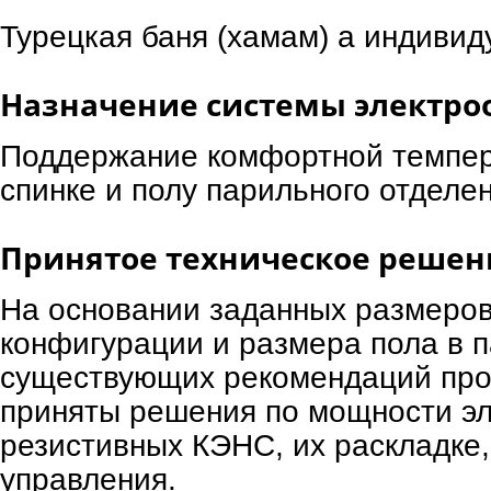
Турецкая баня (хамам) а индивид
Назначение системы электро
Поддержание комфортной темпер
спинке и полу парильного отделе
Принятое техническое решен
На основании заданных размеров
конфигурации и размера пола в 
существующих рекомендаций про
приняты решения по мощности эл
резистивных КЭНС, их раскладке,
управления.