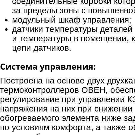
соединительные коробки кото
за пределы зоны с повышенно
модульный шкаф управления;
датчики температуры деталей 
и температуры в помещении, 
цепи датчиков.
Система управления:
Построена на основе двух двухк
термоконтроллеров ОВЕН, обесп
регулирование при управлении К
напряжения на них при снижении
обогреваемого элемента ниже за
по условиям комфорта, а также 