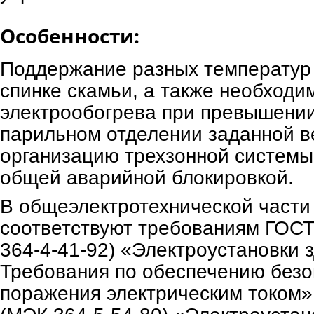
Особенности:
Поддержание разных температур 
спинке скамьи, а также необходи
электрообогрева при превышени
парильном отделении заданной 
организацию трехзонной системы
общей аварийной блокировкой.
В общеэлектротехнической части
соответствуют требованиям ГОСТ
364-4-41-92) «Электроустановки з
Требования по обеспечению безо
поражения электрическим током»