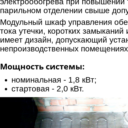
электрообогрева при повышении 
парильном отделении свыше доп
Модульный шкаф управления обе
тока утечки, коротких замыканий 
имеет дизайн, допускающий уста
непроизводственных помещениях
Мощность системы:
номинальная - 1,8 кВт;
стартовая - 2,0 кВт.