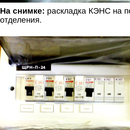
На снимке:
раскладка КЭНС на п
отделения.